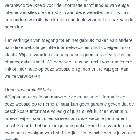
verantwoordelijkheid voor de informatie en/of inhoud van enige
internetwebsites die gelinkt zijn aan deze website. Een link naar
een andere website is uitsluitend bedoeld voor het gemak van de
gebruiker.
Het verkrijgen van toegang tot en het gebruik maken van andere
aan deze website gelinkte internetwebsites vindt op eigen risico
plaats; Wij aanvaarden dienaangaande geen enkele verplichting
of aansprakelijkheid. Wij behouden ons het recht voor om iedere
link of informatie op deze website enig moment te wijzigen dan
wel te verwijderen.
Geen aansprakelijkheid
Wij spannen ons in om nauwkeurige en actuele informatie op
deze website op te nemen, maar kan geen garantie geven dat de
beschikbare informatie volledig of juist is. Wij kunnen evenmin,
hoewel wij er naar zullen streven om deze website permanent
beschikbaar te hebben, enige aansprakelijkheid aanvaarden voor
eventuele gevolgen van het -tijdelijk – niet beschikbaar zijn van de
website.