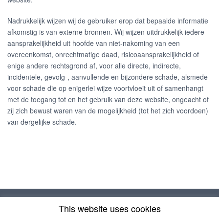
Nadrukkelijk wijzen wij de gebruiker erop dat bepaalde informatie
afkomstig is van externe bronnen. Wij wijzen uitdrukkelijk iedere
aansprakelijkheid uit hoofde van niet-nakoming van een
overeenkomst, onrechtmatige daad, risicoaansprakelijkheid of
enige andere rechtsgrond af, voor alle directe, indirecte,
incidentele, gevolg-, aanvullende en bijzondere schade, alsmede
voor schade die op enigerlei wijze voortvloeit uit of samenhangt
met de toegang tot en het gebruik van deze website, ongeacht of
zij zich bewust waren van de mogelijkheid (tot het zich voordoen)
van dergelijke schade.
This website uses cookies