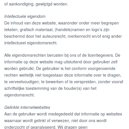
of aankondiging, gewijzigd worden.
Intellectuele eigendom
De inhoud van deze website, waaronder onder meer begrepen
teksten, grafisch materiaal, (handels)namen en logo’s zijn
beschermd door het auteursrecht, merkenrecht en/of enig ander
intellectueel eigendomsrecht.
Alle eigendomsrechten berusten bij ons of de licentiegevers. De
informatie op deze website mag uitsluitend door gebruiker zelf
worden gebruikt. De gebruiker is het conform voorgenoemde
rechten wettelijk niet toegestaan deze informatie over te dragen,
te verveelvoudigen, te bewerken of te verspreiden, zonder vooraf
schriftelijke toestemming van de houder(s) van het
eigendomsrecht.
Gelinkte internetwebsites
Aan de gebruiker wordt medegedeeld dat informatie op websites
waarnaar wordt gelinkt of verwezen, niet door ons wordt
onderzocht of geanalyseerd. Wij dragen geen