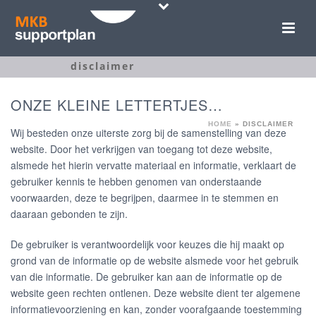
disclaimer
ONZE KLEINE LETTERTJES…
HOME
»
DISCLAIMER
Wij besteden onze uiterste zorg bij de samenstelling van deze
website. Door het verkrijgen van toegang tot deze website,
alsmede het hierin vervatte materiaal en informatie, verklaart de
gebruiker kennis te hebben genomen van onderstaande
voorwaarden, deze te begrijpen, daarmee in te stemmen en
daaraan gebonden te zijn.
De gebruiker is verantwoordelijk voor keuzes die hij maakt op
grond van de informatie op de website alsmede voor het gebruik
van die informatie. De gebruiker kan aan de informatie op de
website geen rechten ontlenen. Deze website dient ter algemene
informatievoorziening en kan, zonder voorafgaande toestemming