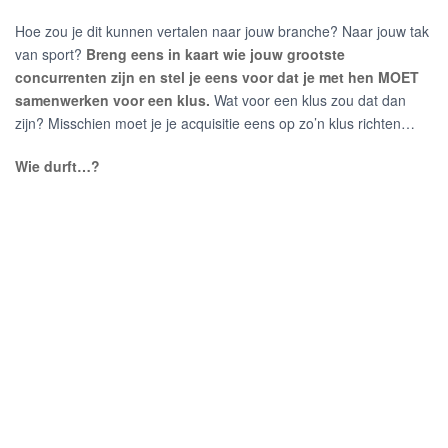
Hoe zou je dit kunnen vertalen naar jouw branche? Naar jouw tak
van sport?
Breng eens in kaart wie jouw grootste
concurrenten zijn en stel je eens voor dat je met hen MOET
samenwerken voor een klus.
Wat voor een klus zou dat dan
zijn? Misschien moet je je acquisitie eens op zo’n klus richten…
Wie durft…?